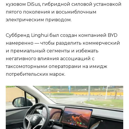
кузовом DiSus, гибридной силовой установкой
пятого поколения и восьмиблочным
электрическим приводом.
Суббренд Linghui был создан компанией BYD
намеренно — чтобы разделить коммерческий
и премиальный сегменты и избежать
негативного влияния ассоциаций с
таксомоторными операторами на имидж
потребительских марок.