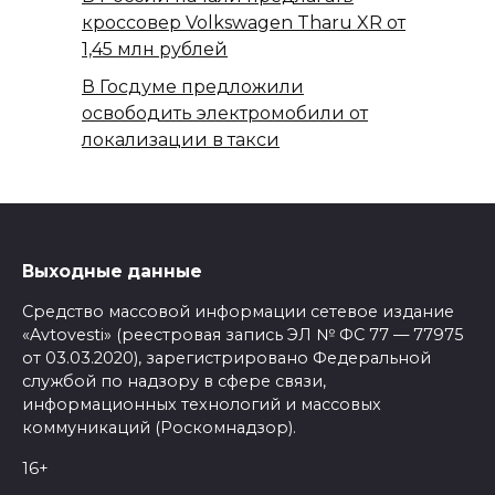
кроссовер Volkswagen Tharu XR от
1,45 млн рублей
В Госдуме предложили
освободить электромобили от
локализации в такси
Выходные данные
Средство массовой информации сетевое издание
«Avtovesti» (реестровая запись ЭЛ № ФС 77 — 77975
от 03.03.2020), зарегистрировано Федеральной
службой по надзору в сфере связи,
информационных технологий и массовых
коммуникаций (Роскомнадзор).
16+