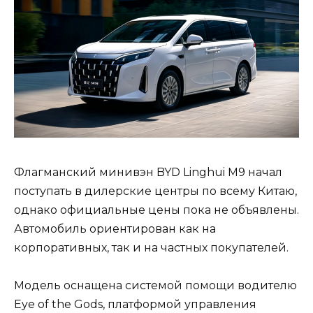
Флагманский минивэн BYD Linghui M9 начал
поступать в дилерские центры по всему Китаю,
однако официальные цены пока не объявлены.
Автомобиль ориентирован как на
корпоративных, так и на частных покупателей.
Модель оснащена системой помощи водителю
Eye of the Gods, платформой управления