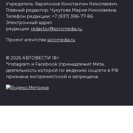
Учредитель: Харитонов Константин Николаевич.
Главный редактор: Чухутова Мария Николаевна.
Телефон редакции: +7 (937) 396-77-86
Электронный адрес
редакции:
redactor@sorcmedia.ru.
Проект агентства
sorcmedia.ru
© 2026 АВТОВЕСТИ 18+
*Instagram и Facebook (принадлежит Meta,
деятельность которой по ведению соцсети в РФ
признана экстремистской и запрещена