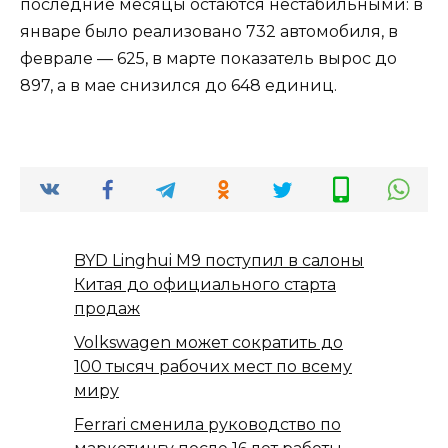
последние месяцы остаются нестабильными: в
январе было реализовано 732 автомобиля, в
феврале — 625, в марте показатель вырос до
897, а в мае снизился до 648 единиц.
BYD Linghui M9 поступил в салоны
Китая до официального старта
продаж
Volkswagen может сократить до
100 тысяч рабочих мест по всему
миру
Ferrari сменила руководство по