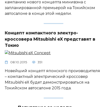
кампанию нового концепта минивэна с
запланированной премьерой на Токийском
автосалоне в конце этой недели.
Концепт компактного электро-
кроссовера Mitsubishi eX представят в
Токио
08.10.2015
351
Новейший концепт японского производителя
– компактный электрический кроссовер
Mitsubishi eX будет демонстрироваться на
Токийском автосалоне 2015 года.