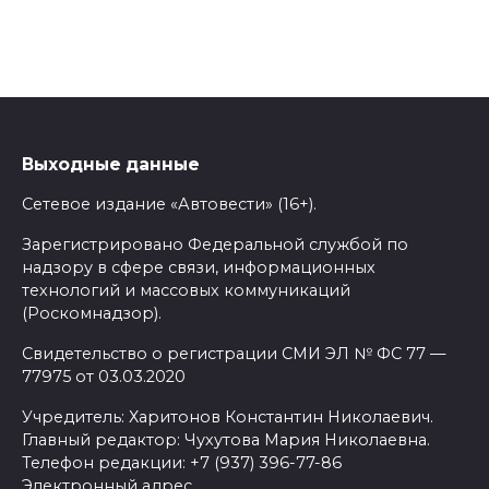
Выходные данные
Сетевое издание «Автовести» (16+).
Зарегистрировано Федеральной службой по
надзору в сфере связи, информационных
технологий и массовых коммуникаций
(Роскомнадзор).
Свидетельство о регистрации СМИ ЭЛ № ФС 77 —
77975 от 03.03.2020
Учредитель: Харитонов Константин Николаевич.
Главный редактор: Чухутова Мария Николаевна.
Телефон редакции: +7 (937) 396-77-86
Электронный адрес