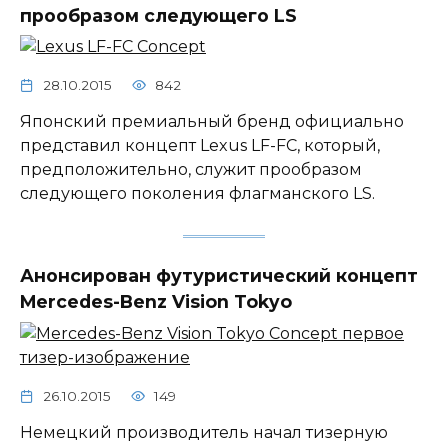
прообразом следующего LS
28.10.2015
842
Японский премиальный бренд официально
представил концепт Lexus LF-FC, который,
предположительно, служит прообразом
следующего поколения флагманского LS.
Анонсирован футуристический концепт
Mercedes-Benz Vision Tokyo
26.10.2015
149
Немецкий производитель начал тизерную