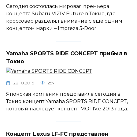
Сегодня состоялась мировая премьера
концепта Subaru VIZIV Future в Токио, где
кроссовер разделял внимание с еще одним
концептом марки – Impreza 5-Door
Yamaha SPORTS RIDE CONCEPT прибыл в
Токио
28.10.2015
257
Японская компания представила сегодня в
Токио концепт Yamaha SPORTS RIDE CONCEPT,
который наследует концепт MOTIV.e 2013 года.
Концепт Lexus LF-FC представлен