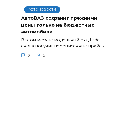
АВТОНОВОСТИ
АвтоВАЗ сохранит прежними
цены только на бюджетные
автомобили
В этом месяце модельный ряд Lada
снова получит переписанные прайсы.
0
5