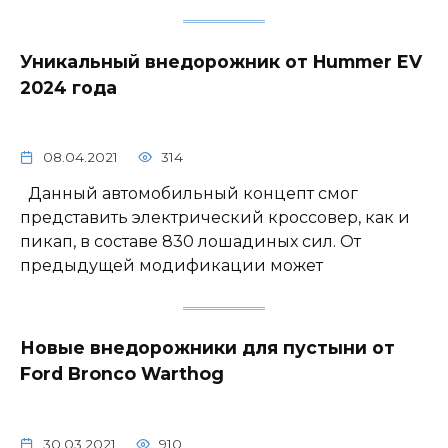
Уникальный внедорожник от Hummer EV
2024 года
08.04.2021
314
Данный автомобильный концепт смог
представить электрический кроссовер, как и
пикап, в составе 830 лошадиных сил. От
предыдущей модификации может
Новые внедорожники для пустыни от
Ford Bronco Warthog
30.03.2021
910