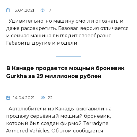
15.04.2021
17
Удивительно, но машину смогли опознать и
даже рассекретить. Базовая версия отличается
и сейчас машина выглядит своеобразно.
Габариты другие и модели
В Канаде продается мощный броневик
Gurkha за 29 миллионов рублей
14.04.2021
22
Автолюбители из Канады выставили на
продажу серьёзный мощный броневик,
который был создан фирмой Terradyne
Armored Vehicles. Об этом сообщается