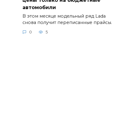
автомобили
В этом месяце модельный ряд Lada
снова получит переписанные прайсы.
0
5