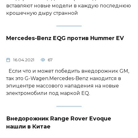
вставляют новые модели в каждую последнюю
крошечную дыру странной
Mercedes-Benz EQG против Hummer EV
16.04.2021
67
Если что и может победить внедорожник GM,
так это G-Wagen.Mercedes-Benz находится в
эпицентре массового нападения на новые
электромобили под маркой EQ.
Внедорожник Range Rover Evoque
нашли в Китае