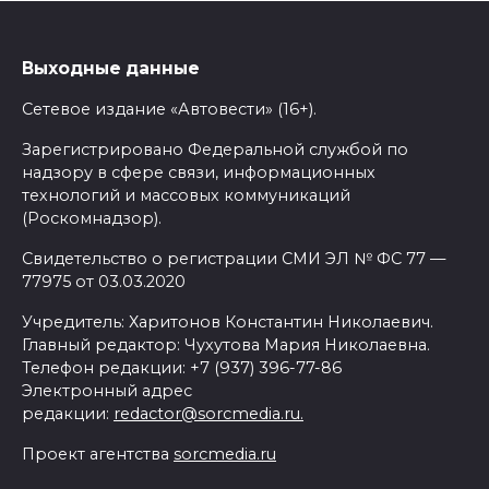
Выходные данные
Сетевое издание «Автовести» (16+).
Зарегистрировано Федеральной службой по
надзору в сфере связи, информационных
технологий и массовых коммуникаций
(Роскомнадзор).
Свидетельство о регистрации СМИ ЭЛ № ФС 77 —
77975 от 03.03.2020
Учредитель: Харитонов Константин Николаевич.
Главный редактор: Чухутова Мария Николаевна.
Телефон редакции: +7 (937) 396-77-86
Электронный адрес
редакции:
redactor@sorcmedia.ru.
Проект агентства
sorcmedia.ru