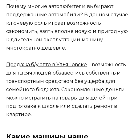
Почему многие автолюбители выбирают
поддержанные автомобили? В данном случае
ключевую роль играет возможность
сэкономить, взять вполне новую и пригодную
к длительной эксплуатации машину
многократно дешевле.
Продажа б/у авто в Ульяновске
– возможность
для тысяч людей обзавестись собственным
транспортным средством без ущерба для
семейного бюджета. Сэкономленные деньги
можно истратить на товары для детей при
подготовке к школе или сделать ремонт в
квартире.
Какие машины чаще