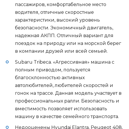
пассажиров, комфортабельное место
водителя, отличные скоростные
характеристики, высокий уровень
безопасности. Экономичный двигатель,
надежная АКПП. Отличный вариант для
поездок на природу или на морской берег
в компании друзей или всей семьей.
Subaru Tribeca. «Агрессивная» машина с
полным приводом, пользуется
благосклонностью активных
автолюбителей, любителей скоростей и
гонок на трассе. Данная модель участвует в
профессиональных ралли. Безопасность и
вместимость позволяет использовать
машину в качестве семейного транспорта.
Недооценены Hyundai Elantra, Peugeot 408,