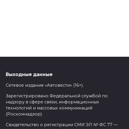
Выходные данные
Сетевое издание «Автовести» (16+).
Зарегистрировано Федеральной службой по
надзору в сфере связи, информационных
технологий и массовых коммуникаций
(Роскомнадзор).
Свидетельство о регистрации СМИ ЭЛ № ФС 77 —