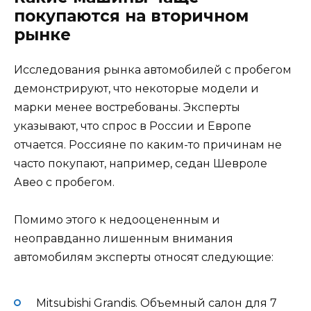
покупаются на вторичном
рынке
Исследования рынка автомобилей с пробегом
демонстрируют, что некоторые модели и
марки менее востребованы. Эксперты
указывают, что спрос в России и Европе
отчается. Россияне по каким-то причинам не
часто покупают, например, седан Шевроле
Авео с пробегом.
Помимо этого к недооцененным и
неоправданно лишенным внимания
автомобилям эксперты относят следующие:
Mitsubishi Grandis. Объемный салон для 7