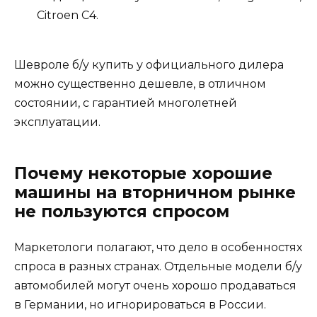
Citroen C4.
Шевроле б/у купить у официального дилера
можно существенно дешевле, в отличном
состоянии, с гарантией многолетней
эксплуатации.
Почему некоторые хорошие
машины на вторничном рынке
не пользуются спросом
Маркетологи полагают, что дело в особенностях
спроса в разных странах. Отдельные модели б/у
автомобилей могут очень хорошо продаваться
в Германии, но игнорироваться в России.