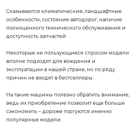
Сказываются климатические, ландшафтные
особенности, состояние автодорог, наличие
полноценного технического обслуживания и
доступность запчастей.
Некоторые не пользующиеся спросом модели
вполне подходят для вождения и
эксплуатации в нашей стране, но по ряду
причин не входят в бестселлеры.
На такие машины полезно обратить внимание,
ведь их приобретение позволит еще больше
сэкономить – дороже торгуются именно
популярные модели.