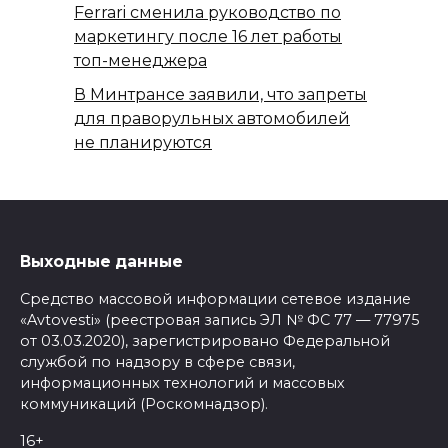
Ferrari сменила руководство по
маркетингу после 16 лет работы
топ-менеджера
В Минтрансе заявили, что запреты
для праворульных автомобилей
не планируются
Выходные данные
Средство массовой информации сетевое издание
«Avtovesti» (реестровая запись ЭЛ № ФС 77 — 77975
от 03.03.2020), зарегистрировано Федеральной
службой по надзору в сфере связи,
информационных технологий и массовых
коммуникаций (Роскомнадзор).
16+