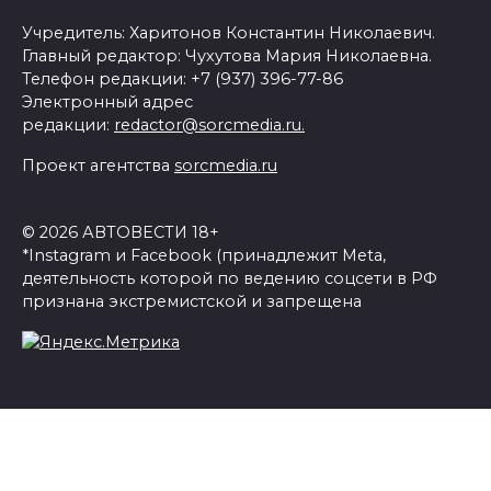
Учредитель: Харитонов Константин Николаевич.
Главный редактор: Чухутова Мария Николаевна.
Телефон редакции: +7 (937) 396-77-86
Электронный адрес
редакции:
redactor@sorcmedia.ru.
Проект агентства
sorcmedia.ru
© 2026 АВТОВЕСТИ 18+
*Instagram и Facebook (принадлежит Meta,
деятельность которой по ведению соцсети в РФ
признана экстремистской и запрещена