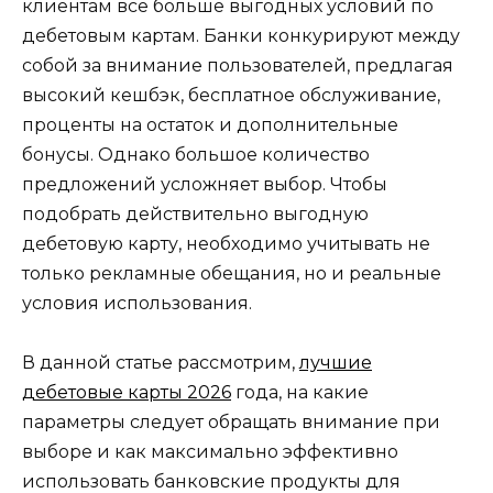
клиентам всё больше выгодных условий по
дебетовым картам. Банки конкурируют между
собой за внимание пользователей, предлагая
высокий кешбэк, бесплатное обслуживание,
проценты на остаток и дополнительные
бонусы. Однако большое количество
предложений усложняет выбор. Чтобы
подобрать действительно выгодную
дебетовую карту, необходимо учитывать не
только рекламные обещания, но и реальные
условия использования.
В данной статье рассмотрим,
лучшие
дебетовые карты 2026
года, на какие
параметры следует обращать внимание при
выборе и как максимально эффективно
использовать банковские продукты для