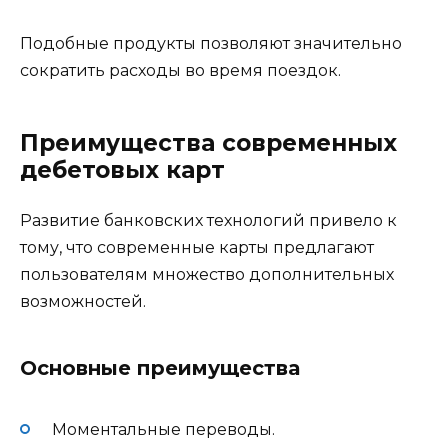
Подобные продукты позволяют значительно
сократить расходы во время поездок.
Преимущества современных
дебетовых карт
Развитие банковских технологий привело к
тому, что современные карты предлагают
пользователям множество дополнительных
возможностей.
Основные преимущества
Моментальные переводы.