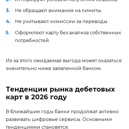
Не обращают внимания на лимиты.
Не учитывают комиссии за переводы.
Оформляют карту без анализа собственных
потребностей.
Из-за этого ожидаемая выгода может оказаться
значительно ниже заявленной банком.
Тенденции рынка дебетовых
карт в 2026 году
В ближайшие годы банки продолжат активно
развивать цифровые сервисы. Основными
тенденциями становятся: