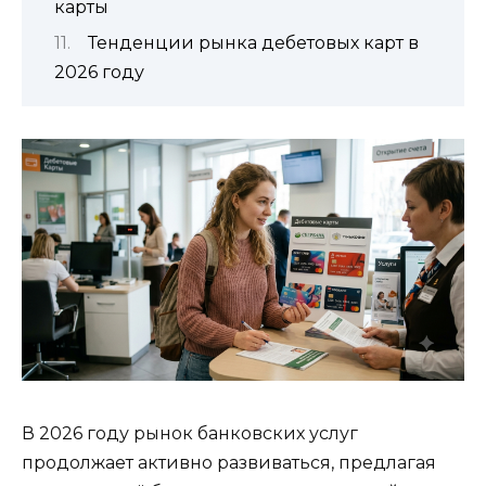
карты
Тенденции рынка дебетовых карт в
2026 году
В 2026 году рынок банковских услуг
продолжает активно развиваться, предлагая