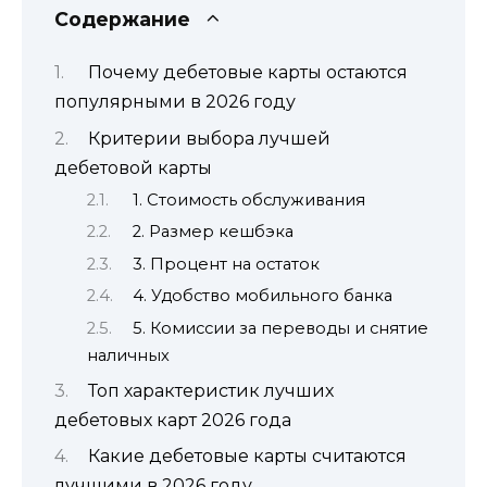
Содержание
Почему дебетовые карты остаются
популярными в 2026 году
Критерии выбора лучшей
дебетовой карты
1. Стоимость обслуживания
2. Размер кешбэка
3. Процент на остаток
4. Удобство мобильного банка
5. Комиссии за переводы и снятие
наличных
Топ характеристик лучших
дебетовых карт 2026 года
Какие дебетовые карты считаются
лучшими в 2026 году