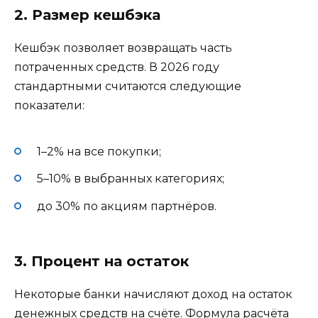
2. Размер кешбэка
Кешбэк позволяет возвращать часть
потраченных средств. В 2026 году
стандартными считаются следующие
показатели:
1–2% на все покупки;
5–10% в выбранных категориях;
до 30% по акциям партнёров.
3. Процент на остаток
Некоторые банки начисляют доход на остаток
денежных средств на счёте. Формула расчёта