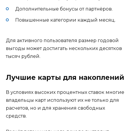
Дополнительные бонусы от партнёров.
Повышенные категории каждый месяц.
Для активного пользователя размер годовой
выгоды может достигать нескольких десятков
тысяч рублей.
Лучшие карты для накоплений
В условиях высоких процентных ставок многие
владельцы карт используют их не только для
расчетов, но и для хранения свободных
средств.