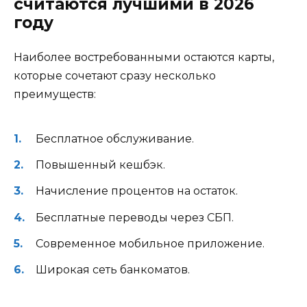
считаются лучшими в 2026
году
Наиболее востребованными остаются карты,
которые сочетают сразу несколько
преимуществ:
Бесплатное обслуживание.
Повышенный кешбэк.
Начисление процентов на остаток.
Бесплатные переводы через СБП.
Современное мобильное приложение.
Широкая сеть банкоматов.