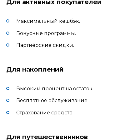
Для активных покупателей
Максимальный кешбэк.
Бонусные программы.
Партнёрские скидки.
Для накоплений
Высокий процент на остаток.
Бесплатное обслуживание.
Страхование средств.
Для путешественников