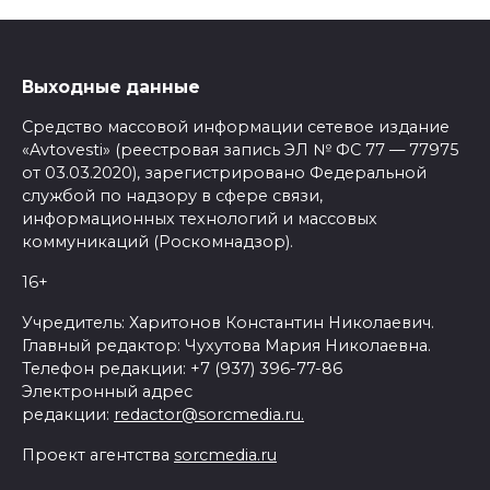
Выходные данные
Средство массовой информации сетевое издание
«Avtovesti» (реестровая запись ЭЛ № ФС 77 — 77975
от 03.03.2020), зарегистрировано Федеральной
службой по надзору в сфере связи,
информационных технологий и массовых
коммуникаций (Роскомнадзор).
16+
Учредитель: Харитонов Константин Николаевич.
Главный редактор: Чухутова Мария Николаевна.
Телефон редакции: +7 (937) 396-77-86
Электронный адрес
редакции:
redactor@sorcmedia.ru.
Проект агентства
sorcmedia.ru