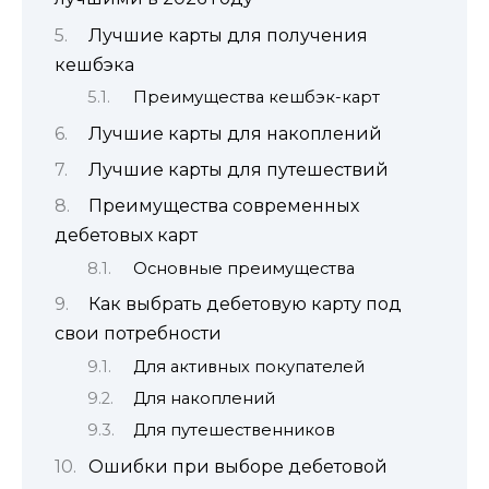
Лучшие карты для получения
кешбэка
Преимущества кешбэк-карт
Лучшие карты для накоплений
Лучшие карты для путешествий
Преимущества современных
дебетовых карт
Основные преимущества
Как выбрать дебетовую карту под
свои потребности
Для активных покупателей
Для накоплений
Для путешественников
Ошибки при выборе дебетовой