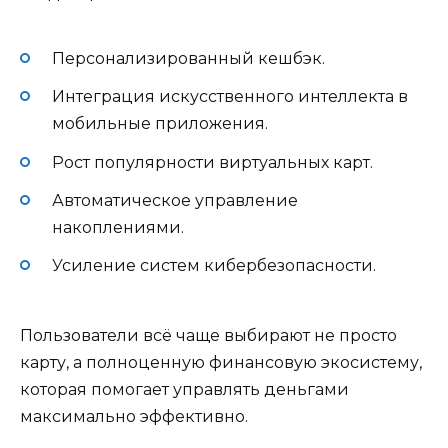
Персонализированный кешбэк.
Интеграция искусственного интеллекта в
мобильные приложения.
Рост популярности виртуальных карт.
Автоматическое управление
накоплениями.
Усиление систем кибербезопасности.
Пользователи всё чаще выбирают не просто
карту, а полноценную финансовую экосистему,
которая помогает управлять деньгами
максимально эффективно.