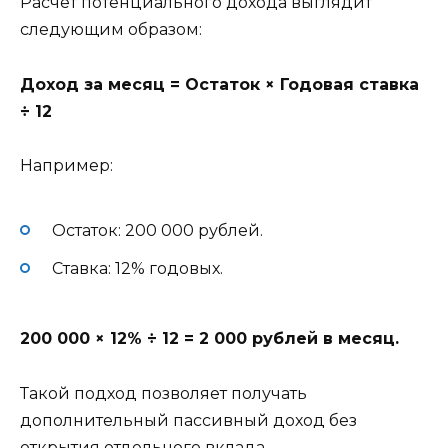
Расчёт потенциального дохода выглядит
следующим образом:
Доход за месяц = Остаток × Годовая ставка
÷ 12
Например:
Остаток: 200 000 рублей.
Ставка: 12% годовых.
200 000 × 12% ÷ 12 = 2 000 рублей в месяц.
Такой подход позволяет получать
дополнительный пассивный доход без
открытия отдельного вклада.