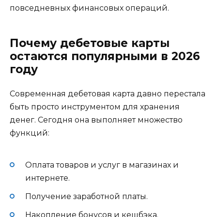
повседневных финансовых операций.
Почему дебетовые карты
остаются популярными в 2026
году
Современная дебетовая карта давно перестала
быть просто инструментом для хранения
денег. Сегодня она выполняет множество
функций:
Оплата товаров и услуг в магазинах и
интернете.
Получение заработной платы.
Накопление бонусов и кешбэка.