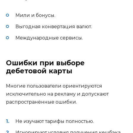
Мили и бонусы.
Выгодная конвертация валют.
Международные сервисы.
Ошибки при выборе
дебетовой карты
Многие пользователи ориентируются
исключительно на рекламу и допускают
распространённые ошибки.
Не изучают тарифы полностью.
Игнорируют условия получения кешбэка.