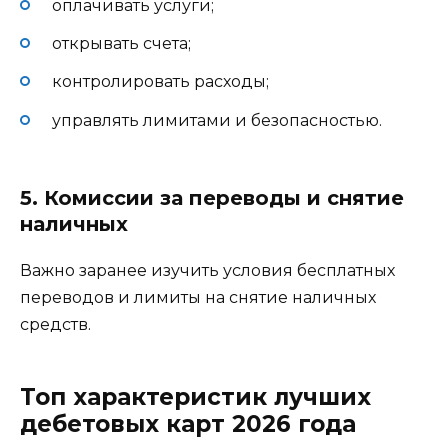
оплачивать услуги;
открывать счета;
контролировать расходы;
управлять лимитами и безопасностью.
5. Комиссии за переводы и снятие
наличных
Важно заранее изучить условия бесплатных
переводов и лимиты на снятие наличных
средств.
Топ характеристик лучших
дебетовых карт 2026 года