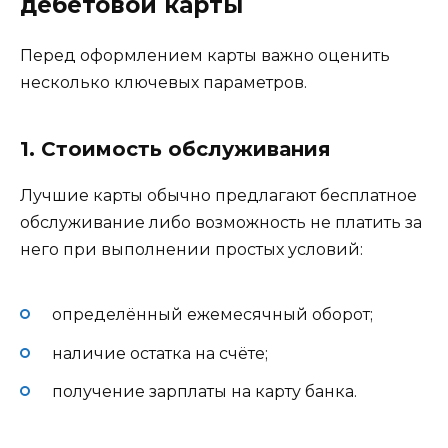
дебетовой карты
Перед оформлением карты важно оценить
несколько ключевых параметров.
1. Стоимость обслуживания
Лучшие карты обычно предлагают бесплатное
обслуживание либо возможность не платить за
него при выполнении простых условий:
определённый ежемесячный оборот;
наличие остатка на счёте;
получение зарплаты на карту банка.