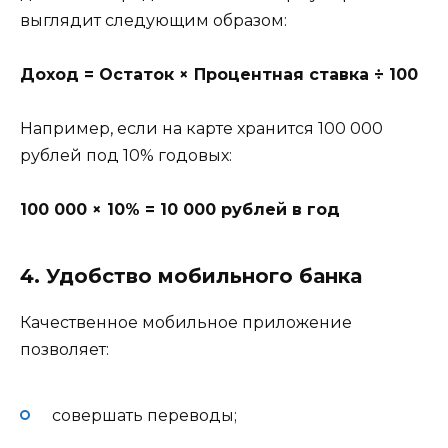
выглядит следующим образом:
Доход = Остаток × Процентная ставка ÷ 100
Например, если на карте хранится 100 000
рублей под 10% годовых:
100 000 × 10% = 10 000 рублей в год
4. Удобство мобильного банка
Качественное мобильное приложение
позволяет:
совершать переводы;