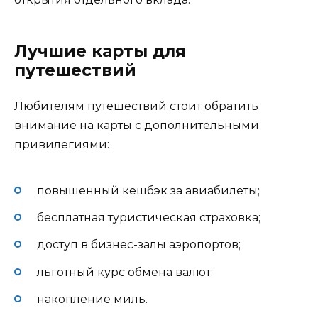
Лучшие карты для
путешествий
Любителям путешествий стоит обратить
внимание на карты с дополнительными
привилегиями:
повышенный кешбэк за авиабилеты;
бесплатная туристическая страховка;
доступ в бизнес-залы аэропортов;
льготный курс обмена валют;
накопление миль.