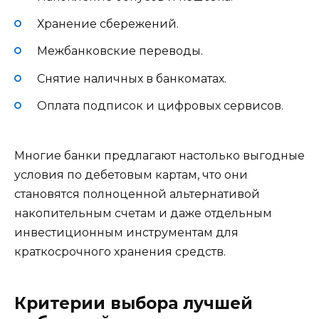
Хранение сбережений.
Межбанковские переводы.
Снятие наличных в банкоматах.
Оплата подписок и цифровых сервисов.
Многие банки предлагают настолько выгодные
условия по дебетовым картам, что они
становятся полноценной альтернативой
накопительным счетам и даже отдельным
инвестиционным инструментам для
краткосрочного хранения средств.
Критерии выбора лучшей