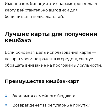
Именно комбинация этих параметров делает
карту действительно выгодной для
большинства пользователей.
Лучшие карты для получения
кешбэка
Если основная цель использования карты —
возврат части потраченных средств, следует
обращать внимание на программы лояльности.
Преимущества кешбэк-карт
Экономия семейного бюджета.
Возврат денег за регулярные покупки.