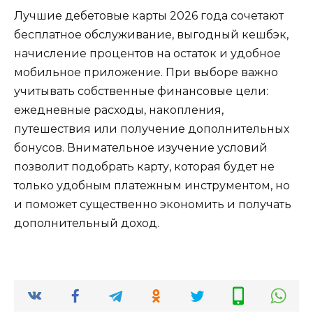
Лучшие дебетовые карты 2026 года сочетают
бесплатное обслуживание, выгодный кешбэк,
начисление процентов на остаток и удобное
мобильное приложение. При выборе важно
учитывать собственные финансовые цели:
ежедневные расходы, накопления,
путешествия или получение дополнительных
бонусов. Внимательное изучение условий
позволит подобрать карту, которая будет не
только удобным платежным инструментом, но
и поможет существенно экономить и получать
дополнительный доход.