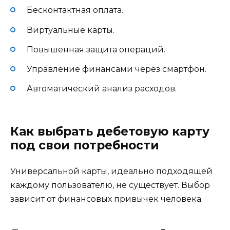
Бесконтактная оплата.
Виртуальные карты.
Повышенная защита операций.
Управление финансами через смартфон.
Автоматический анализ расходов.
Как выбрать дебетовую карту
под свои потребности
Универсальной карты, идеально подходящей
каждому пользователю, не существует. Выбор
зависит от финансовых привычек человека.