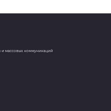
й и массовых коммуникаций