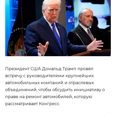
Президент США Дональд Трамп провёл
встречу с руководителями крупнейших
автомобильных компаний и отраслевых
объединений, чтобы обсудить инициативу о
праве на ремонт автомобилей, которую
рассматривает Конгресс.