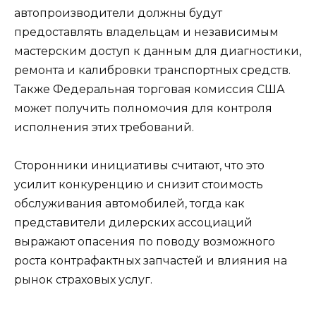
автопроизводители должны будут
предоставлять владельцам и независимым
мастерским доступ к данным для диагностики,
ремонта и калибровки транспортных средств.
Также Федеральная торговая комиссия США
может получить полномочия для контроля
исполнения этих требований.
Сторонники инициативы считают, что это
усилит конкуренцию и снизит стоимость
обслуживания автомобилей, тогда как
представители дилерских ассоциаций
выражают опасения по поводу возможного
роста контрафактных запчастей и влияния на
рынок страховых услуг.