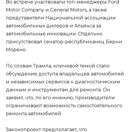
Во встрече участвовали топ-менеджеры Ford
Motor Company и General Motors, а также
представители Национальной ассоциации
автомобильных дилеров и Альянса за
автомобильные инновации. Отдельно
присутствовал сенатор-республиканец Берни
Морено.
По словам Трампа, ключевой темой стало
обсуждение доступа владельцев автомобилей
и независимых сервисов к диагностическим
данным и инструментам для ремонта. Он
заявил, что, по его мнению, производители
ограничивают возможность самостоятельного
ремонта автомобилей.
Законопроект предполагает, что